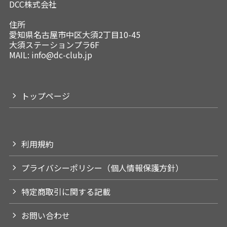
DCC株式会社
住所
愛知県名古屋市中区大須2丁目10-45
大須ステーションプラ6F
MAIL: info@dc-club.jp
トップページ
利用規約
プライバシーポリシー（個人情報保護方針）
特定商取引に関する記載
お問い合わせ