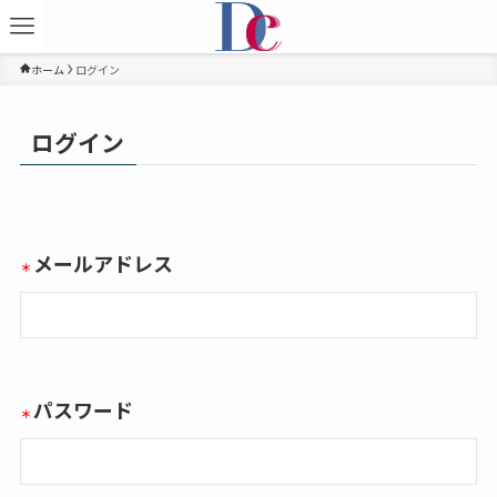
ホーム
ログイン
ログイン
メールアドレス
パスワード