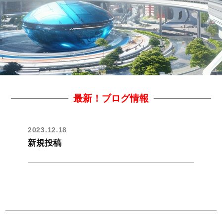
最新！ブログ情報
2023.12.18
新規投稿