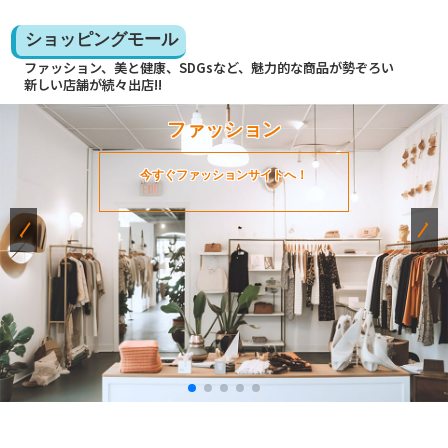
ショッピングモール
ファッション、美と健康、SDGsなど、魅力的な商品が勢ぞろい
新しい店舗が続々出店!!
ファッション
今すぐファッションサイトへ！