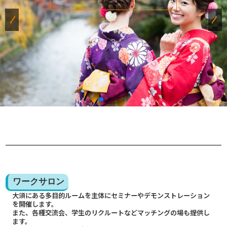
ワークサロン
大須にある多目的ルームを主体にセミナーやデモンストレーション
を開催します。
また、各種交流会、学生のリクルートなどマッチングの場も提供し
ます。