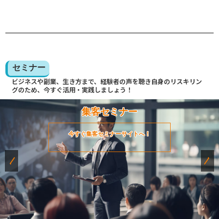
セミナー
ビジネスや副業、生き方まで、経験者の声を聴き自身のリスキリン
グのため、今すぐ活用・実践しましょう！
集客セミナー
今すぐ集客セミナーサイトへ！