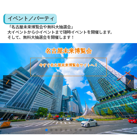
イベント／パーティ
「名古屋未来博覧会や無料大抽選会」
大イベントから小イベントまで随時イベントを開催します。
そして、無料大抽選会を開催します！
名古屋未来博覧会
今すぐ名古屋未来博覧会サイトへ！