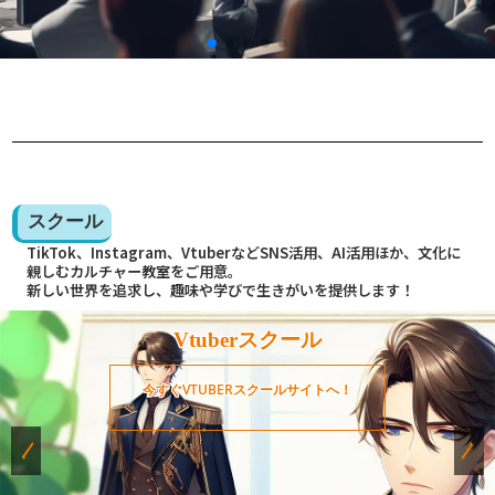
スクール
TikTok、Instagram、VtuberなどSNS活用、AI活用ほか、文化に
親しむカルチャー教室をご用意。
新しい世界を追求し、趣味や学びで生きがいを提供します！
Vtuberスクール
今すぐVTUBERスクールサイトへ！