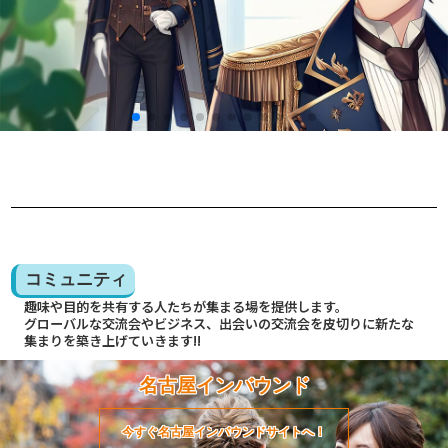
コミュニティ
趣味や目的を共有する人たちが集まる場を提供します。
グローバルな交流会やビジネス、出会いの交流会を皮切りに新たな
集まりを築き上げていきます!!
名古屋インバウンド
今すぐ名古屋インバウンドサイトへ！