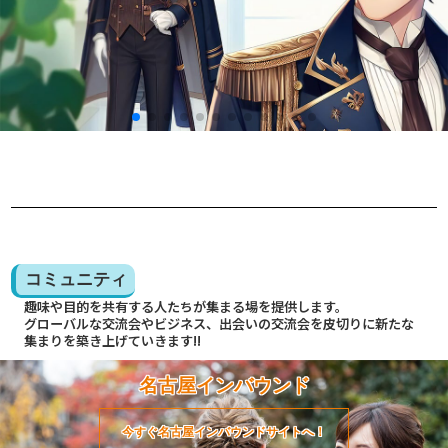
コミュニティ
趣味や目的を共有する人たちが集まる場を提供します。
グローバルな交流会やビジネス、出会いの交流会を皮切りに新たな
集まりを築き上げていきます!!
名古屋インバウンド
今すぐ名古屋インバウンドサイトへ！