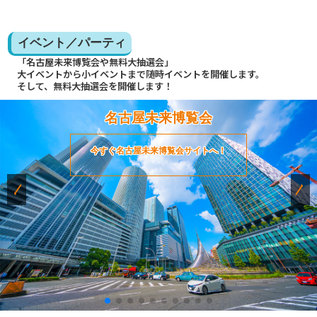
イベント／パーティ
「名古屋未来博覧会や無料大抽選会」
大イベントから小イベントまで随時イベントを開催します。
そして、無料大抽選会を開催します！
名古屋未来博覧会
今すぐ名古屋未来博覧会サイトへ！