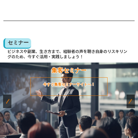
セミナー
ビジネスや副業、生き方まで、経験者の声を聴き自身のリスキリン
グのため、今すぐ活用・実践しましょう！
集客セミナー
今すぐ集客セミナーサイトへ！