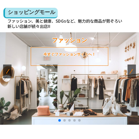
ショッピングモール
ファッション、美と健康、SDGsなど、魅力的な商品が勢ぞろい
新しい店舗が続々出店!!
ファッション
今すぐファッションサイトへ！