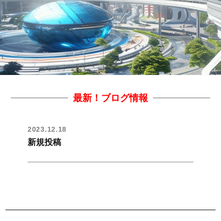
最新！ブログ情報
2023.12.18
新規投稿