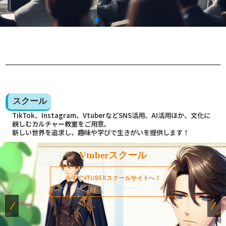
スクール
TikTok、Instagram、VtuberなどSNS活用、AI活用ほか、文化に
親しむカルチャー教室をご用意。
新しい世界を追求し、趣味や学びで生きがいを提供します！
Vtuberスクール
今すぐVTUBERスクールサイトへ！