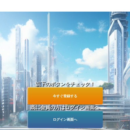
以下のボタンをチェック！
今すぐ登録する
既に会員の方はログイン画面へ
ログイン画面へ