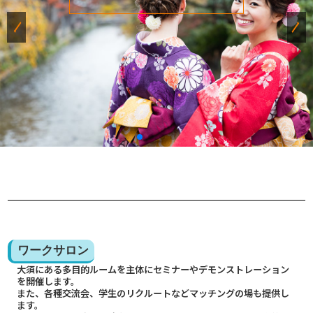
ワークサロン
大須にある多目的ルームを主体にセミナーやデモンストレーション
を開催します。
また、各種交流会、学生のリクルートなどマッチングの場も提供し
ます。