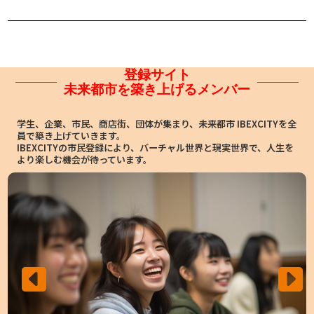
登録サイト
未来都市を築き上げるメンバー
学生、企業、市民、商店街、団体が集まり、未来都市 IBEXCITYを全
員で築き上げていきます。
IBEXCITYの市民登録により、バーチャル世界と現実世界で、人生を
より楽しむ機会が待っています。