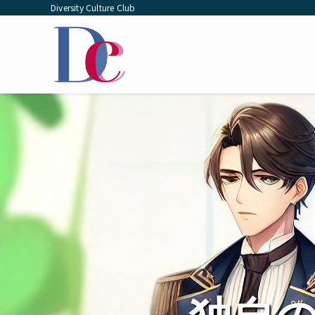
Diversity Culture Club