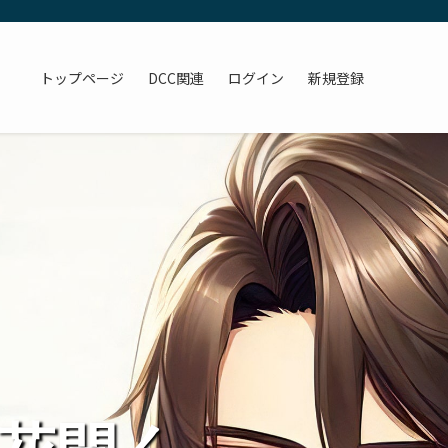
トップページ
DCC関連
ログイン
新規登録