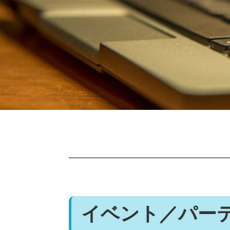
イベント／パー