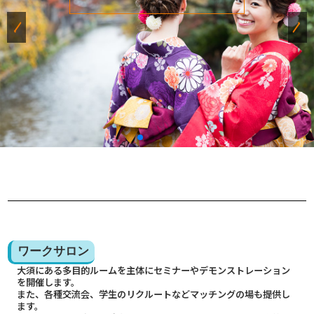
ワークサロン
大須にある多目的ルームを主体にセミナーやデモンストレーション
を開催します。
また、各種交流会、学生のリクルートなどマッチングの場も提供し
ます。