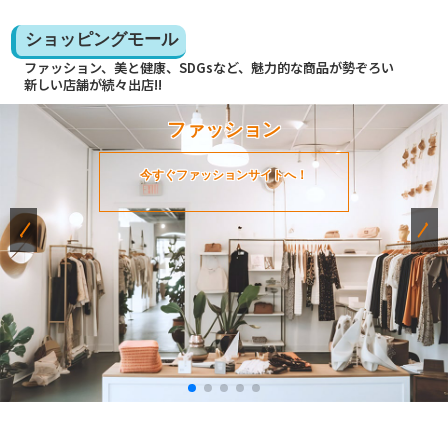
ショッピングモール
ファッション、美と健康、SDGsなど、魅力的な商品が勢ぞろい
新しい店舗が続々出店!!
ファッション
今すぐファッションサイトへ！