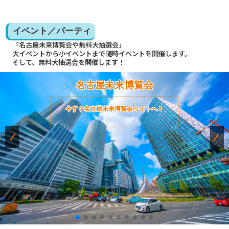
イベント／パーティ
「名古屋未来博覧会や無料大抽選会」
大イベントから小イベントまで随時イベントを開催します。
そして、無料大抽選会を開催します！
名古屋未来博覧会
今すぐ名古屋未来博覧会サイトへ！