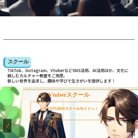
スクール
TikTok、Instagram、VtuberなどSNS活用、AI活用ほか、文化に
親しむカルチャー教室をご用意。
新しい世界を追求し、趣味や学びで生きがいを提供します！
Vtuberスクール
今すぐVTUBERスクールサイトへ！