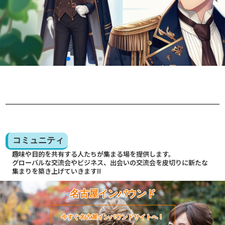
コミュニティ
趣味や目的を共有する人たちが集まる場を提供します。
グローバルな交流会やビジネス、出会いの交流会を皮切りに新たな
集まりを築き上げていきます!!
名古屋インバウンド
今すぐ名古屋インバウンドサイトへ！