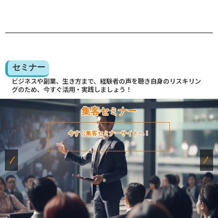
セミナー
ビジネスや副業、生き方まで、経験者の声を聴き自身のリスキリン
グのため、今すぐ活用・実践しましょう！
集客セミナー
今すぐ集客セミナーサイトへ！