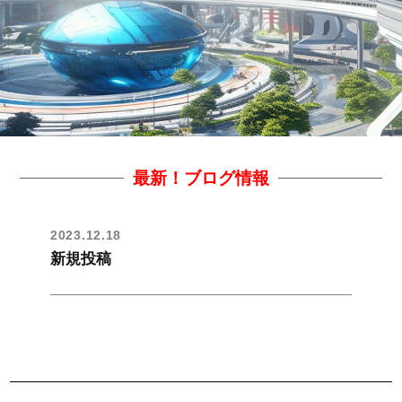
最新！ブログ情報
2023.12.18
新規投稿