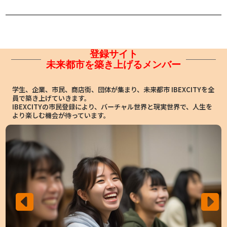
登録サイト
未来都市を築き上げるメンバー
学生、企業、市民、商店街、団体が集まり、未来都市 IBEXCITYを全
員で築き上げていきます。
IBEXCITYの市民登録により、バーチャル世界と現実世界で、人生を
より楽しむ機会が待っています。