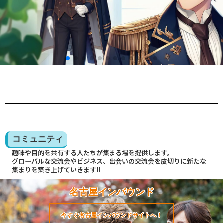
コミュニティ
趣味や目的を共有する人たちが集まる場を提供します。
グローバルな交流会やビジネス、出会いの交流会を皮切りに新たな
集まりを築き上げていきます!!
名古屋インバウンド
今すぐ名古屋インバウンドサイトへ！