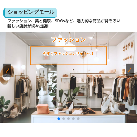
ショッピングモール
ファッション、美と健康、SDGsなど、魅力的な商品が勢ぞろい
新しい店舗が続々出店!!
ファッション
今すぐファッションサイトへ！