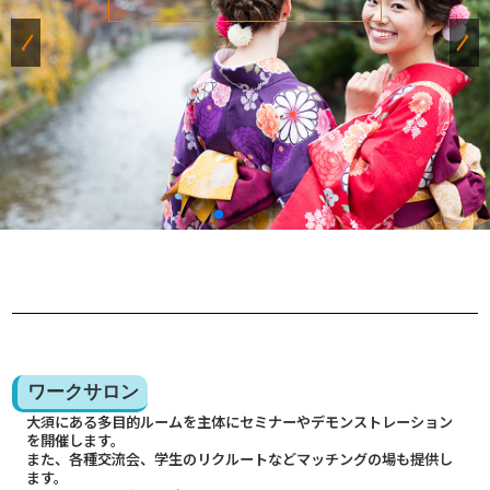
ワークサロン
大須にある多目的ルームを主体にセミナーやデモンストレーション
を開催します。
また、各種交流会、学生のリクルートなどマッチングの場も提供し
ます。