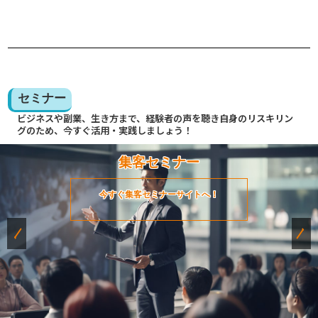
セミナー
ビジネスや副業、生き方まで、経験者の声を聴き自身のリスキリン
グのため、今すぐ活用・実践しましょう！
集客セミナー
今すぐ集客セミナーサイトへ！