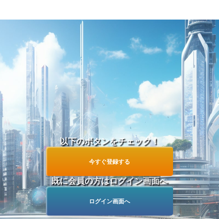
以下のボタンをチェック！
今すぐ登録する
既に会員の方はログイン画面へ
ログイン画面へ