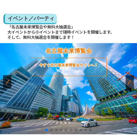
イベント／パーティ
「名古屋未来博覧会や無料大抽選会」
大イベントから小イベントまで随時イベントを開催します。
そして、無料大抽選会を開催します！
名古屋未来博覧会
今すぐ名古屋未来博覧会サイトへ！