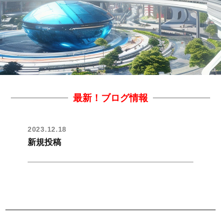
最新！ブログ情報
2023.12.18
新規投稿