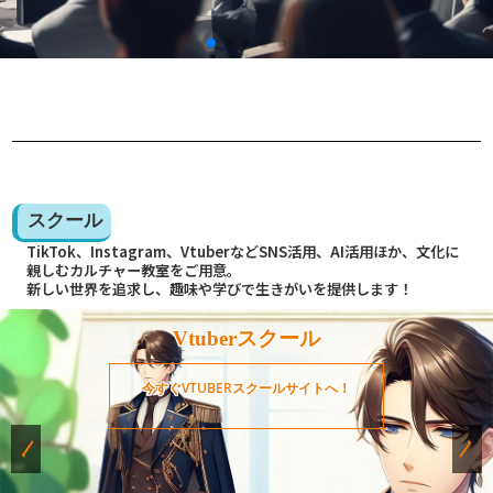
スクール
TikTok、Instagram、VtuberなどSNS活用、AI活用ほか、文化に
親しむカルチャー教室をご用意。
新しい世界を追求し、趣味や学びで生きがいを提供します！
Vtuberスクール
今すぐVTUBERスクールサイトへ！