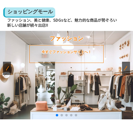
ショッピングモール
ファッション、美と健康、SDGsなど、魅力的な商品が勢ぞろい
新しい店舗が続々出店!!
ファッション
今すぐファッションサイトへ！