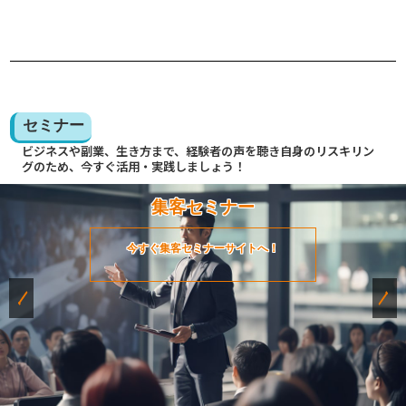
セミナー
ビジネスや副業、生き方まで、経験者の声を聴き自身のリスキリン
グのため、今すぐ活用・実践しましょう！
集客セミナー
今すぐ集客セミナーサイトへ！