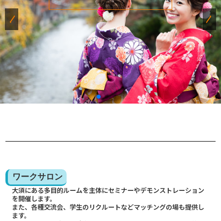
ワークサロン
大須にある多目的ルームを主体にセミナーやデモンストレーション
を開催します。
また、各種交流会、学生のリクルートなどマッチングの場も提供し
ます。