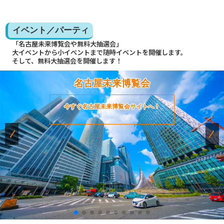
イベント／パーティ
「名古屋未来博覧会や無料大抽選会」
大イベントから小イベントまで随時イベントを開催します。
そして、無料大抽選会を開催します！
名古屋未来博覧会
今すぐ名古屋未来博覧会サイトへ！