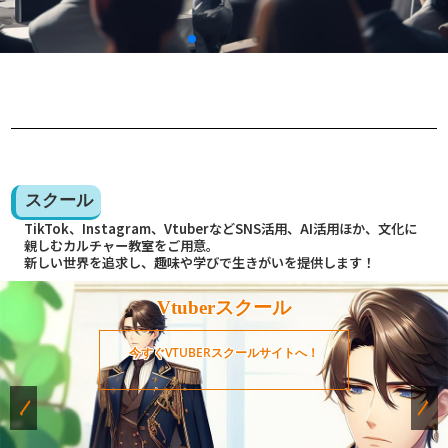
スクール
TikTok、Instagram、VtuberなどSNS活用、AI活用ほか、文化に
親しむカルチャー教室をご用意。
新しい世界を追求し、趣味や学びで生きがいを提供します！
Vtuberスクール
今すぐVTUBERスクールサイトへ！