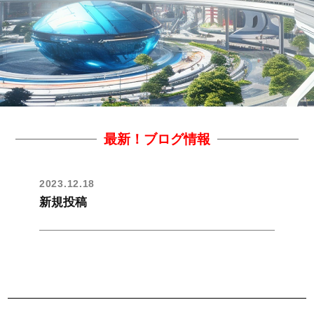
最新！ブログ情報
2023.12.18
新規投稿