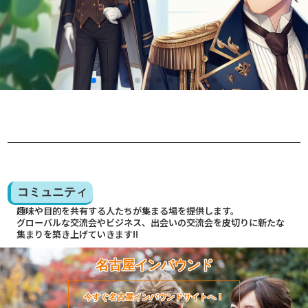
コミュニティ
趣味や目的を共有する人たちが集まる場を提供します。
グローバルな交流会やビジネス、出会いの交流会を皮切りに新たな
集まりを築き上げていきます!!
名古屋インバウンド
今すぐ名古屋インバウンドサイトへ！