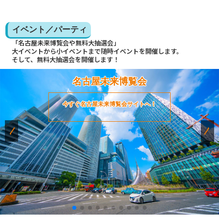
イベント／パーティ
「名古屋未来博覧会や無料大抽選会」
大イベントから小イベントまで随時イベントを開催します。
そして、無料大抽選会を開催します！
名古屋未来博覧会
今すぐ名古屋未来博覧会サイトへ！