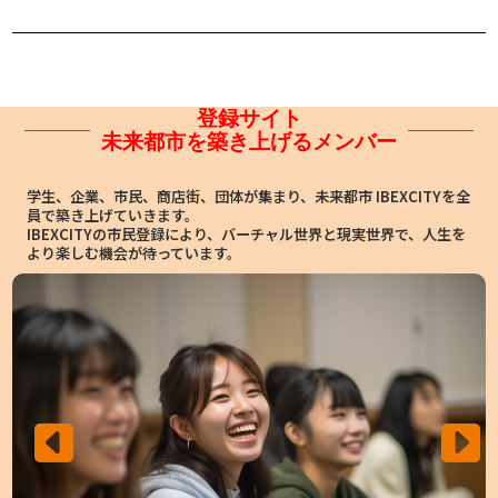
登録サイト
未来都市を築き上げるメンバー
学生、企業、市民、商店街、団体が集まり、未来都市 IBEXCITYを全
員で築き上げていきます。
IBEXCITYの市民登録により、バーチャル世界と現実世界で、人生を
より楽しむ機会が待っています。