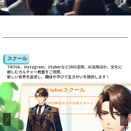
スクール
TikTok、Instagram、VtuberなどSNS活用、AI活用ほか、文化に
親しむカルチャー教室をご用意。
新しい世界を追求し、趣味や学びで生きがいを提供します！
Vtuberスクール
今すぐVTUBERスクールサイトへ！