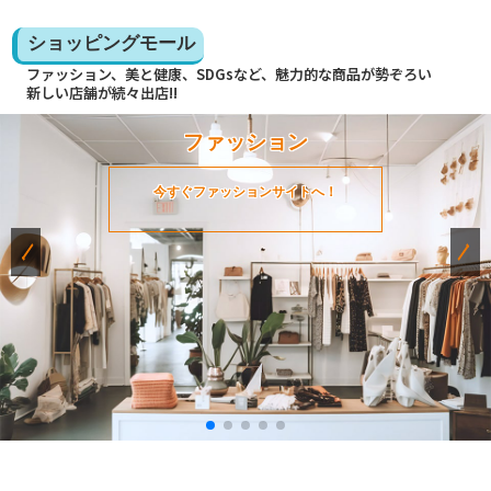
ショッピングモール
ファッション、美と健康、SDGsなど、魅力的な商品が勢ぞろい
新しい店舗が続々出店!!
ファッション
今すぐファッションサイトへ！