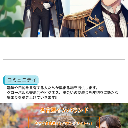
コミュニティ
趣味や目的を共有する人たちが集まる場を提供します。
グローバルな交流会やビジネス、出会いの交流会を皮切りに新たな
集まりを築き上げていきます!!
名古屋インバウンド
今すぐ名古屋インバウンドサイトへ！