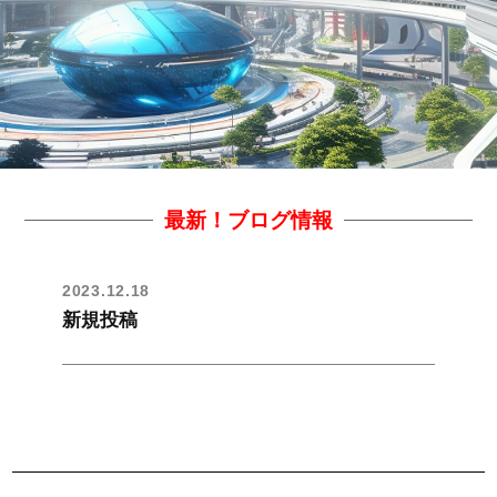
最新！ブログ情報
2023.12.18
新規投稿