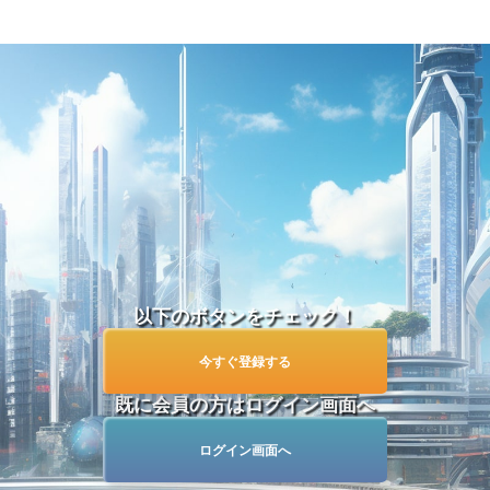
以下のボタンをチェック！
今すぐ登録する
既に会員の方はログイン画面へ
ログイン画面へ