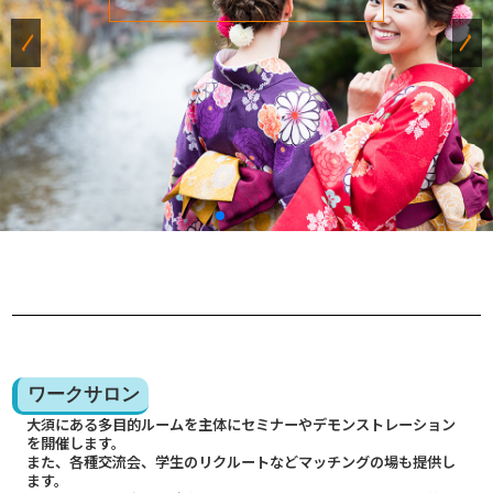
ワークサロン
大須にある多目的ルームを主体にセミナーやデモンストレーション
を開催します。
また、各種交流会、学生のリクルートなどマッチングの場も提供し
ます。