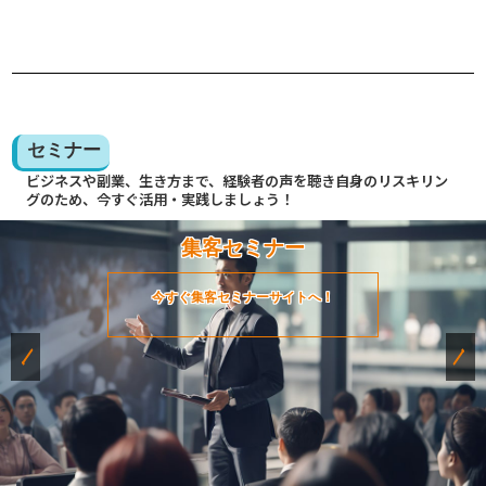
セミナー
ビジネスや副業、生き方まで、経験者の声を聴き自身のリスキリン
グのため、今すぐ活用・実践しましょう！
集客セミナー
今すぐ集客セミナーサイトへ！