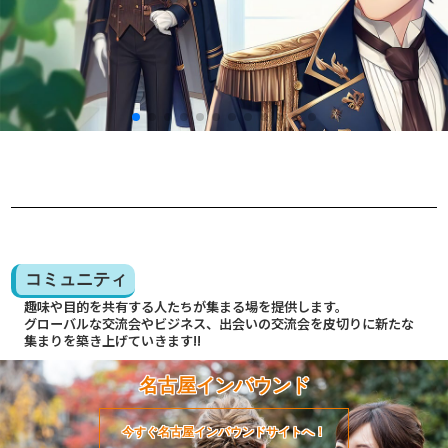
コミュニティ
趣味や目的を共有する人たちが集まる場を提供します。
グローバルな交流会やビジネス、出会いの交流会を皮切りに新たな
集まりを築き上げていきます!!
名古屋インバウンド
今すぐ名古屋インバウンドサイトへ！