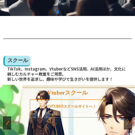
スクール
TikTok、Instagram、VtuberなどSNS活用、AI活用ほか、文化に
親しむカルチャー教室をご用意。
新しい世界を追求し、趣味や学びで生きがいを提供します！
Vtuberスクール
今すぐVTUBERスクールサイトへ！