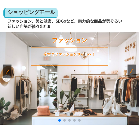
ショッピングモール
ファッション、美と健康、SDGsなど、魅力的な商品が勢ぞろい
新しい店舗が続々出店!!
ファッション
今すぐファッションサイトへ！