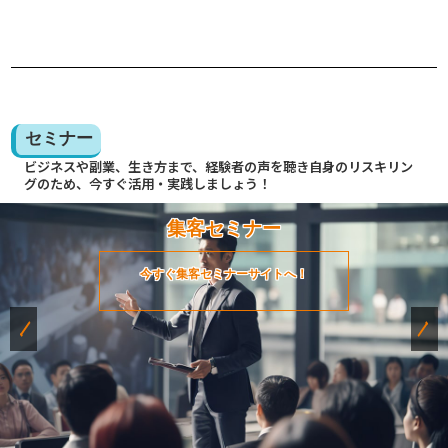
セミナー
ビジネスや副業、生き方まで、経験者の声を聴き自身のリスキリン
グのため、今すぐ活用・実践しましょう！
集客セミナー
今すぐ集客セミナーサイトへ！