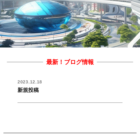
最新！ブログ情報
2023.12.18
新規投稿