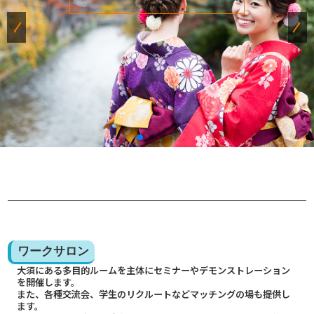
ワークサロン
大須にある多目的ルームを主体にセミナーやデモンストレーション
を開催します。
また、各種交流会、学生のリクルートなどマッチングの場も提供し
ます。