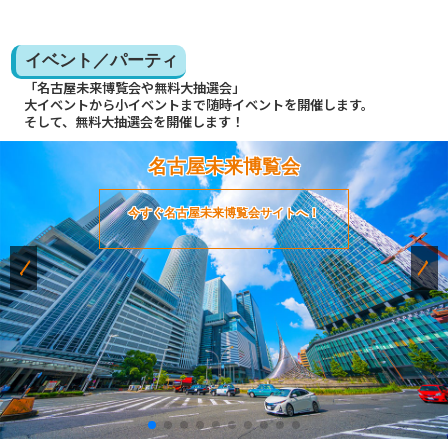
イベント／パーティ
「名古屋未来博覧会や無料大抽選会」
大イベントから小イベントまで随時イベントを開催します。
そして、無料大抽選会を開催します！
名古屋未来博覧会
今すぐ名古屋未来博覧会サイトへ！